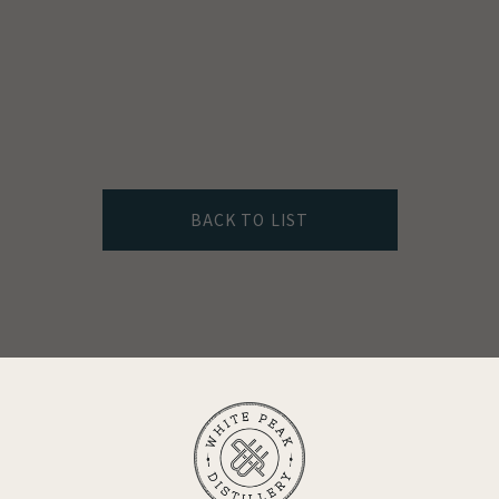
BACK TO LIST