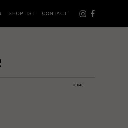
S
SHOPLIST
CONTACT
R
HOME