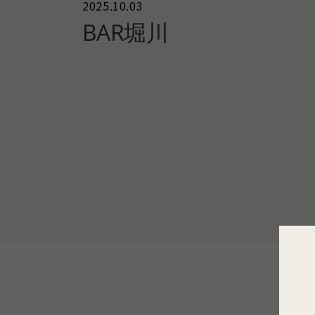
2025.10.03
BAR堀川