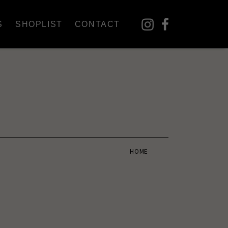
S
SHOPLIST
CONTACT
HOME